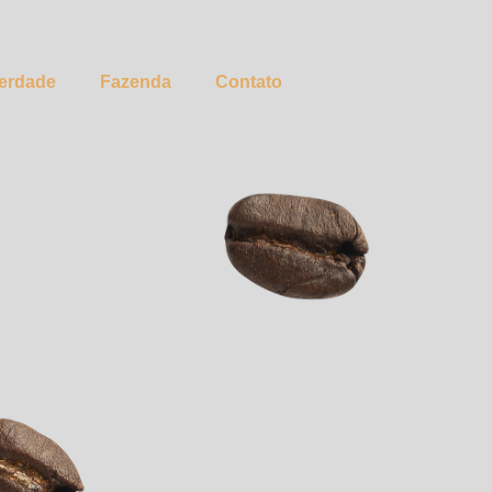
Verdade
Fazenda
Contato