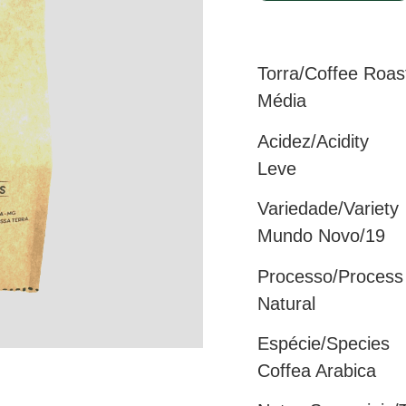
Torra/Coffee Roas
Média
Acidez/Acidity
Leve
Variedade/Variety
Mundo Novo/19
Processo/Process
Natural
Espécie/Species
Coffea Arabica