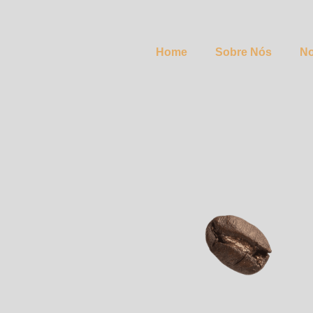
Home
Sobre Nós
No