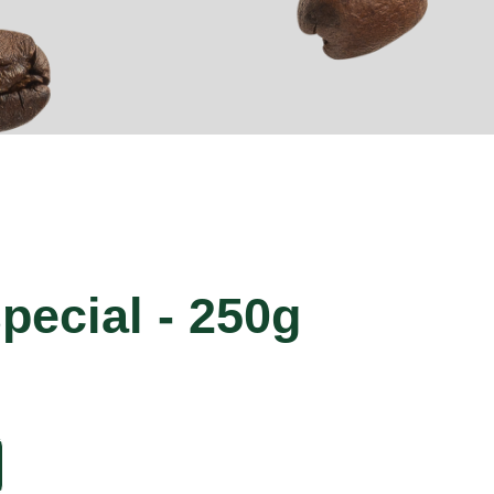
pecial - 250g