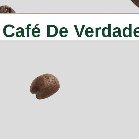
Café De Verdad